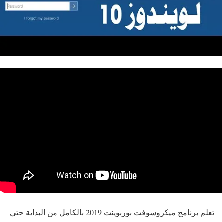
تعلم برنامج ميكروسوفت بوربوينت 2019 بالكامل من البداية حتي