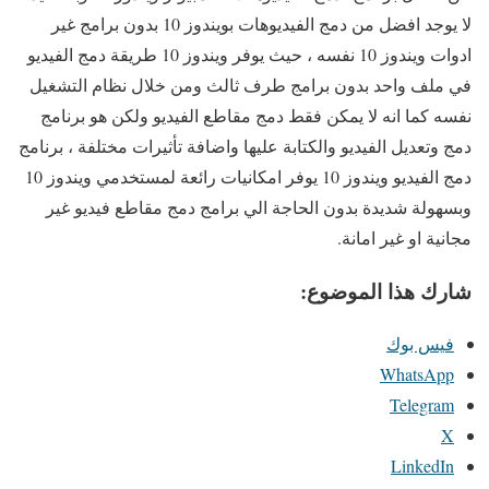
لا يوجد افضل من دمج الفيديوهات بويندوز 10 بدون برامج غير
ادوات ويندوز 10 نفسه ، حيث يوفر ويندوز 10 طريقة دمج الفيديو
في ملف واحد بدون برامج طرف ثالث ومن خلال نظام التشغيل
نفسه كما انه لا يمكن فقط دمج مقاطع الفيديو ولكن هو برنامج
دمج وتعديل الفيديو والكتابة عليها واضافة تأثيرات مختلفة ، برنامج
دمج الفيديو ويندوز 10 يوفر امكانيات رائعة لمستخدمي ويندوز 10
وبسهولة شديدة بدون الحاجة الي برامج دمج مقاطع فيديو غير
مجانية او غير امانة.
شارك هذا الموضوع:
فيس بوك
WhatsApp
Telegram
X
LinkedIn