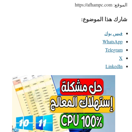
الموقع: https://afhampc.com
شارك هذا الموضوع:
فيس بوك
WhatsApp
Telegram
X
LinkedIn