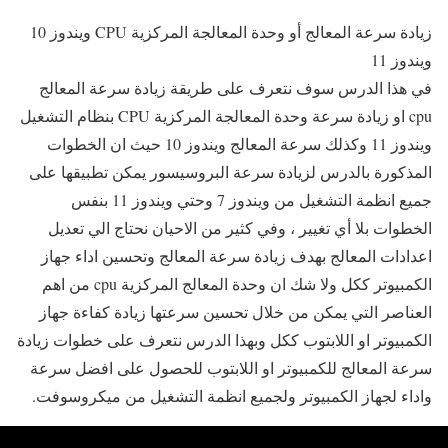
زيادة سرعة المعالج أو وحدة المعالجة المركزية CPU ويندوز 10
ويندوز 11
في هذا الدرس سوف نتعرف على طريقة زيادة سرعة المعالج
cpu او زيادة سرعة وحدة المعالجة المركزية CPU بنظام التشغيل
ويندوز 11 وكذلك سرعة المعالج ويندوز 10 حيث ان الخطوات
المذكورة بالدرس لزيادة سرعة البروسيسور يمكن تطبيقها على
جميع انظمة التشغيل من ويندوز 7 وحتي ويندوز 11 بنفس
الخطوات بلا أي تغيير ، وفي كثير من الاحيان نحتاج الي تعديل
اعدادات المعالج بهدف زيادة سرعة المعالج وتحسين اداء جهاز
الكمبيوتر ككل ولا شك ان وحدة المعالج المركزية cpu من اهم
العناصر التي يمكن من خلال تحسين سرعتها زيادة كفاءة جهاز
الكمبيوتر او اللابتوب ككل وبهذا الدرس نتعرف على خطوات زيادة
سرعة المعالج للكمبيوتر او اللابتوب للحصول على افضل سرعة
واداء لجهاز الكمبيوتر ولجميع انظمة التشغيل من ميكروسوفت.