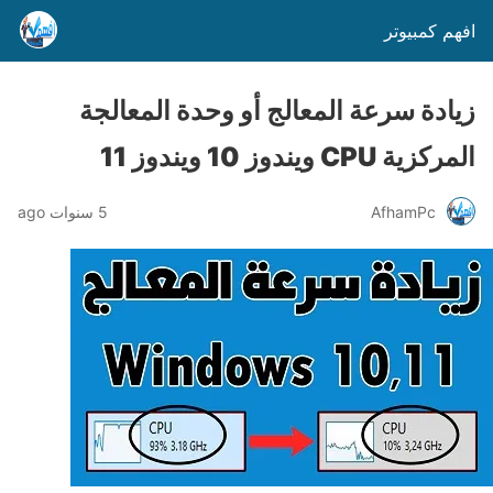
افهم كمبيوتر
زيادة سرعة المعالج أو وحدة المعالجة
المركزية CPU ويندوز 10 ويندوز 11
AfhamPc
5 سنوات ago