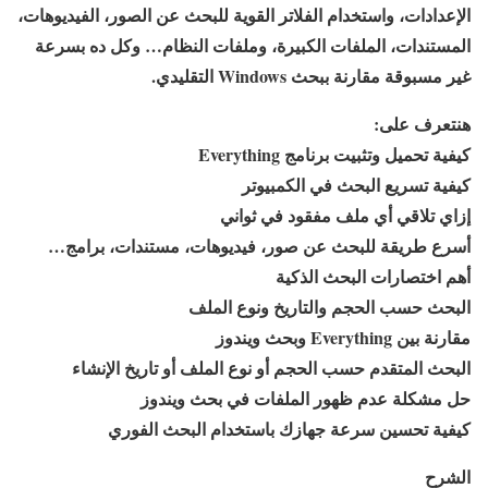
الإعدادات، واستخدام الفلاتر القوية للبحث عن الصور، الفيديوهات،
المستندات، الملفات الكبيرة، وملفات النظام… وكل ده بسرعة
غير مسبوقة مقارنة ببحث Windows التقليدي.
هنتعرف على:
كيفية تحميل وتثبيت برنامج Everything
كيفية تسريع البحث في الكمبيوتر
إزاي تلاقي أي ملف مفقود في ثواني
أسرع طريقة للبحث عن صور، فيديوهات، مستندات، برامج…
أهم اختصارات البحث الذكية
البحث حسب الحجم والتاريخ ونوع الملف
مقارنة بين Everything وبحث ويندوز
البحث المتقدم حسب الحجم أو نوع الملف أو تاريخ الإنشاء
حل مشكلة عدم ظهور الملفات في بحث ويندوز
كيفية تحسين سرعة جهازك باستخدام البحث الفوري
الشرح