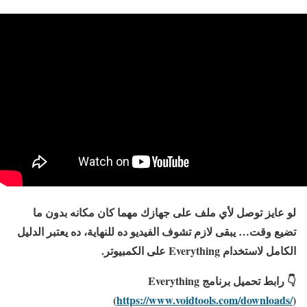
لو عايز توصل لأي ملف على جهازك مهما كان مكانه بدون ما
تضيع وقت… يبقى لازم تشوف الفيديو ده للنهاية، ده يعتبر الدليل
الكامل لاستخدام Everything على الكمبيوتر.
👇
رابط تحميل برنامج
Everything
(
https://www.voidtools.com/downloads/
)