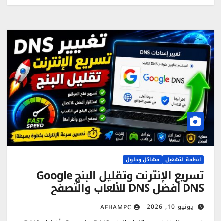
انظمة التشغيل
مشاكل وحلول
تسريع الإنترنت وتقليل البنج Google
DNS أفضل DNS للألعاب والتصفح
يونيو 10, 2026
AFHAMPC