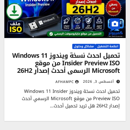
انظمة التشغيل
مشاكل وحلول
تحميل احدث نسخة ويندوز Windows 11
Insider Preview ISO من موقع
Microsoft الرسمي أحدث إصدار 26H2
أغسطس 3, 2026
AFHAMPC
تحميل احدث نسخة ويندوز Windows 11 Insider
Preview ISO من موقع Microsoft الرسمي أحدث
إصدار 26H2 هل تريد تحميل أحدث…