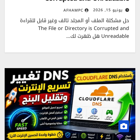
يونيو 15, 2026
AFHAMPC
حل مشكلة الملف أو المجلد تالف وغير قابل للقراءة
The File or Directory is Corrupted and
Unreadable هل ظهرت لك…