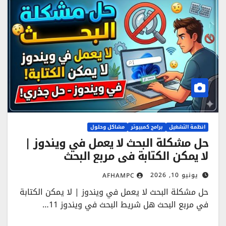
انظمة التشغيل
برامج كمبيوتر
مشاكل وحلول
حل مشكلة البحث لا يعمل في ويندوز |
لا يمكن الكتابة في مربع البحث
يونيو 10, 2026
AFHAMPC
حل مشكلة البحث لا يعمل في ويندوز | لا يمكن الكتابة
في مربع البحث هل شريط البحث في ويندوز 11…