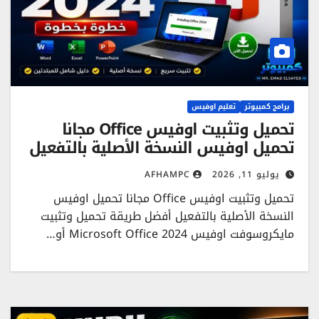
برامج كمبيوتر
تعليم اوفيس
تحميل وتثبيت اوفيس Office مجانا
تحميل اوفيس النسخة الأصلية بالتفعيل
يوليو 11, 2026
AFHAMPC
تحميل وتثبيت اوفيس Office مجانا تحميل اوفيس
النسخة الأصلية بالتفعيل أفضل طريقة تحميل وتثبيت
مايكروسوفت اوفيس Microsoft Office 2024 أو…