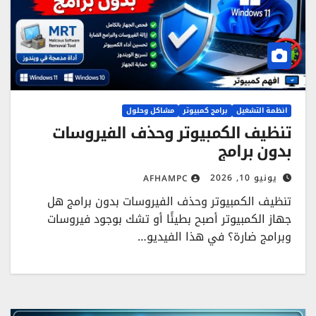
انظمة التشغيل
برامج كمبيوتر
مشاكل وحلول
تنظيف الكمبيوتر وحذف الفيروسات
بدون برامج
يونيو 10, 2026
AFHAMPC
تنظيف الكمبيوتر وحذف الفيروسات بدون برامج هل
جهاز الكمبيوتر أصبح بطيئًا أو تشك بوجود فيروسات
وبرامج ضارة؟ في هذا الفيديو…