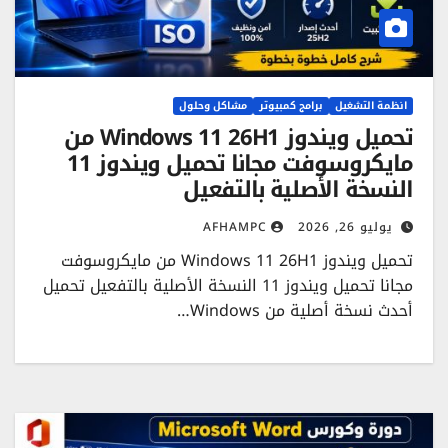
انظمة التشغيل
برامج كمبيوتر
مشاكل وحلول
تحميل ويندوز Windows 11 26H1 من
مايكروسوفت مجانا تحميل ويندوز 11
النسخة الأصلية بالتفعيل
يوليو 26, 2026
AFHAMPC
تحميل ويندوز Windows 11 26H1 من مايكروسوفت
مجانا تحميل ويندوز 11 النسخة الأصلية بالتفعيل تحميل
أحدث نسخة أصلية من Windows…