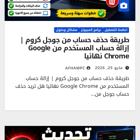
انظمة التشغيل
برامج كمبيوتر
مشاكل وحلول
طريقة حذف حساب من جوجل كروم |
إزالة حساب المستخدم من Google
Chrome نهائيا
مايو 25, 2026
AFHAMPC
طريقة حذف حساب من جوجل كروم | إزالة حساب
المستخدم من Google Chrome نهائيا هل تريد حذف
حساب جوجل من…