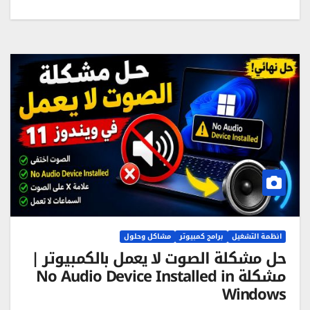
انظمة التشغيل
برامج كمبيوتر
مشاكل وحلول
حل مشكلة الصوت لا يعمل بالكمبيوتر |
مشكلة No Audio Device Installed in
Windows