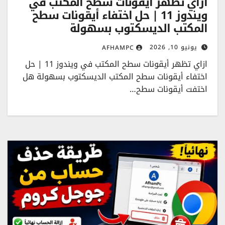
ازاي تظهر أيقونات سطح المكتب في
ويندوز 11 | حل اختفاء أيقونات سطح
المكتب الديسكتوب بسهولة
يونيو 10, 2026
AFHAMPC
ازاي تظهر أيقونات سطح المكتب في ويندوز 11 | حل
اختفاء أيقونات سطح المكتب الديسكتوب بسهولة هل
اختفت أيقونات سطح…