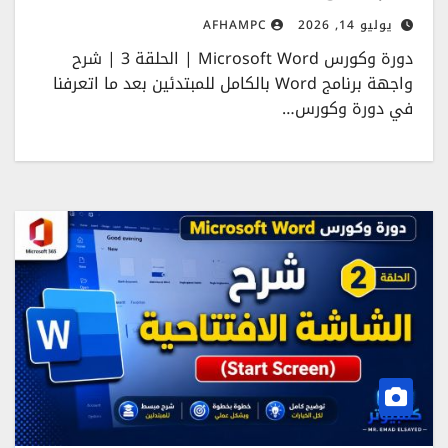
يوليو 14, 2026
AFHAMPC
دورة وكورس Microsoft Word | الحلقة 3 | شرح
واجهة برنامج Word بالكامل للمبتدئين بعد ما اتعرفنا
في دورة وكورس…