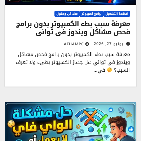
انظمة التشغيل
برامج كمبيوتر
مشاكل وحلول
معرفة سبب بطء الكمبيوتر بدون برامج
فحص مشاكل ويندوز في ثواني
يونيو 27, 2026
AFHAMPC
معرفة سبب بطء الكمبيوتر بدون برامج فحص مشاكل
ويندوز في ثواني هل جهاز الكمبيوتر بطيء ولا تعرف
السبب؟
في…