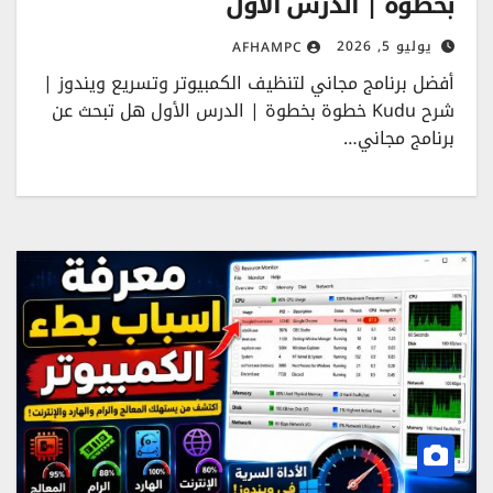
بخطوة | الدرس الأول
يوليو 5, 2026
AFHAMPC
أفضل برنامج مجاني لتنظيف الكمبيوتر وتسريع ويندوز |
شرح Kudu خطوة بخطوة | الدرس الأول هل تبحث عن
برنامج مجاني…