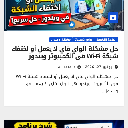
انظمة التشغيل
برامج كمبيوتر
مشاكل وحلول
حل مشكلة الواي فاي لا يعمل أو اختفاء
شبكة Wi-Fi في الكمبيوتر ويندوز
يونيو 27, 2026
AFHAMPC
حل مشكلة الواي فاي لا يعمل أو اختفاء شبكة Wi-Fi
في الكمبيوتر ويندوز هل الواي فاي لا يعمل في
ويندوز…