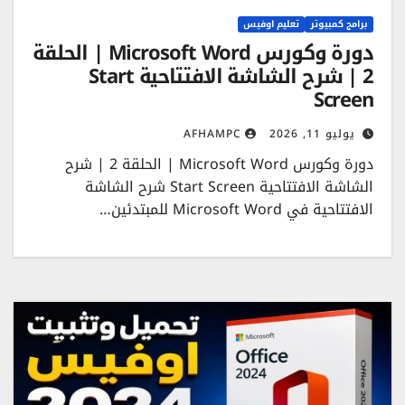
برامج كمبيوتر
تعليم اوفيس
دورة وكورس Microsoft Word | الحلقة
2 | شرح الشاشة الافتتاحية Start
Screen
يوليو 11, 2026
AFHAMPC
دورة وكورس Microsoft Word | الحلقة 2 | شرح
الشاشة الافتتاحية Start Screen شرح الشاشة
الافتتاحية في Microsoft Word للمبتدئين…