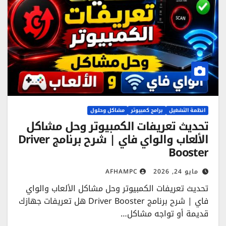
انظمة التشغيل
برامج كمبيوتر
مشاكل وحلول
تحديث تعريفات الكمبيوتر وحل مشاكل
الألعاب والواي فاي | شرح برنامج Driver
Booster
مايو 24, 2026
AFHAMPC
تحديث تعريفات الكمبيوتر وحل مشاكل الألعاب والواي
فاي | شرح برنامج Driver Booster هل تعريفات جهازك
قديمة أو تواجه مشاكل…