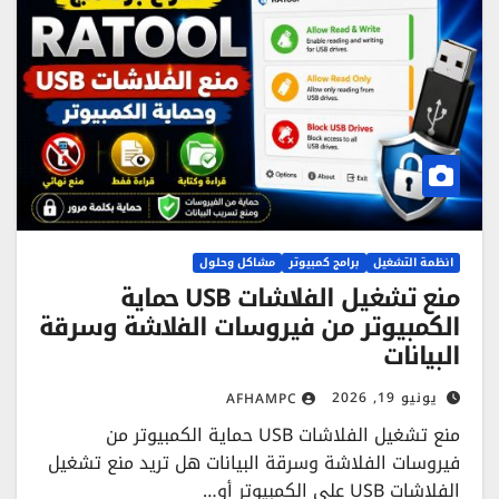
انظمة التشغيل
برامج كمبيوتر
مشاكل وحلول
منع تشغيل الفلاشات USB حماية
الكمبيوتر من فيروسات الفلاشة وسرقة
البيانات
يونيو 19, 2026
AFHAMPC
منع تشغيل الفلاشات USB حماية الكمبيوتر من
فيروسات الفلاشة وسرقة البيانات هل تريد منع تشغيل
الفلاشات USB على الكمبيوتر أو…