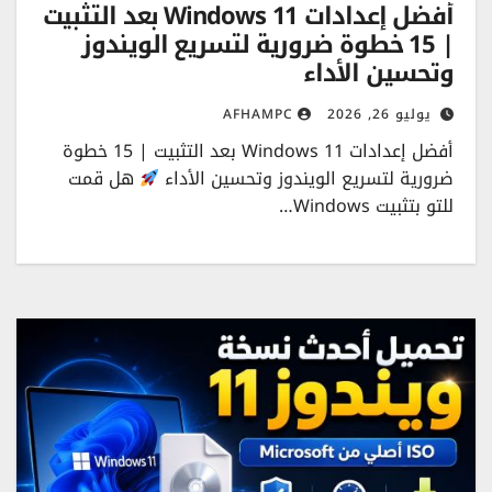
أفضل إعدادات Windows 11 بعد التثبيت
| 15 خطوة ضرورية لتسريع الويندوز
وتحسين الأداء
يوليو 26, 2026
AFHAMPC
أفضل إعدادات Windows 11 بعد التثبيت | 15 خطوة
ضرورية لتسريع الويندوز وتحسين الأداء
هل قمت
للتو بتثبيت Windows…