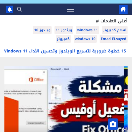
أعلى العلامات
افهم كمبيوتر
windows 11
ويندوز 11
ويندوز 10
Emad ELsayed
windows 10
كمبيوتر
تفعيل اوفيس 2024/365