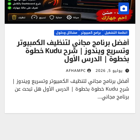
انظمة التشغيل
برامج كمبيوتر
مشاكل وحلول
أفضل برنامج مجاني لتنظيف الكمبيوتر
وتسريع ويندوز | شرح Kudu خطوة
بخطوة | الدرس الأول
يوليو 5, 2026
AFHAMPC
أفضل برنامج مجاني لتنظيف الكمبيوتر وتسريع ويندوز |
شرح Kudu خطوة بخطوة | الدرس الأول هل تبحث عن
برنامج مجاني…