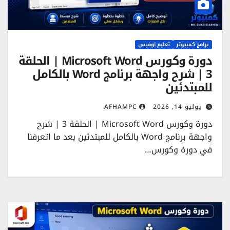
برامج كمبيوتر
تعليم اوفيس
دورة وكورس Microsoft Word | الحلقة
3 | شرح واجهة برنامج Word بالكامل
للمبتدئين
يوليو 14, 2026
AFHAMPC
دورة وكورس Microsoft Word | الحلقة 3 | شرح
واجهة برنامج Word بالكامل للمبتدئين بعد ما اتعرفنا
في دورة وكورس…