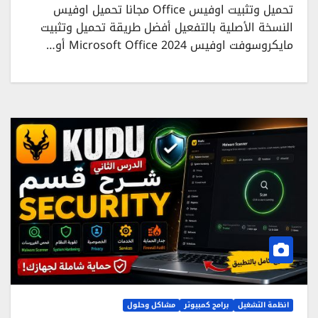
تحميل وتثبيت اوفيس Office مجانا تحميل اوفيس
النسخة الأصلية بالتفعيل أفضل طريقة تحميل وتثبيت
مايكروسوفت اوفيس Microsoft Office 2024 أو…
انظمة التشغيل
برامج كمبيوتر
مشاكل وحلول