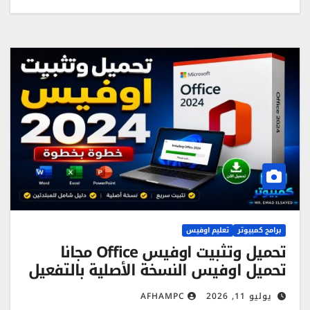
برامج كمبيوتر
تعليم اوفيس
تحميل وتثبيت اوفيس Office مجانا
تحميل اوفيس النسخة الأصلية بالتفعيل
يوليو 11, 2026
AFHAMPC