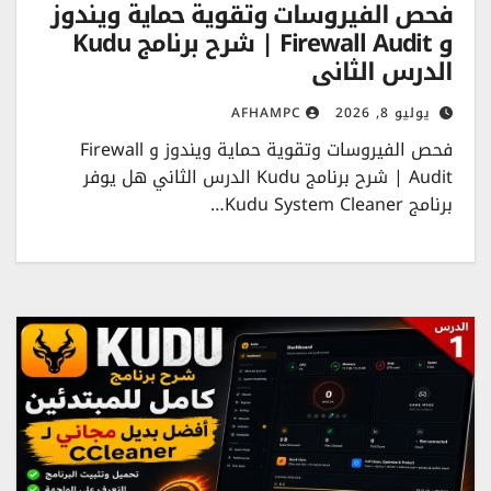
فحص الفيروسات وتقوية حماية ويندوز
و Firewall Audit | شرح برنامج Kudu
الدرس الثاني
يوليو 8, 2026
AFHAMPC
فحص الفيروسات وتقوية حماية ويندوز و Firewall
Audit | شرح برنامج Kudu الدرس الثاني هل يوفر
برنامج Kudu System Cleaner…