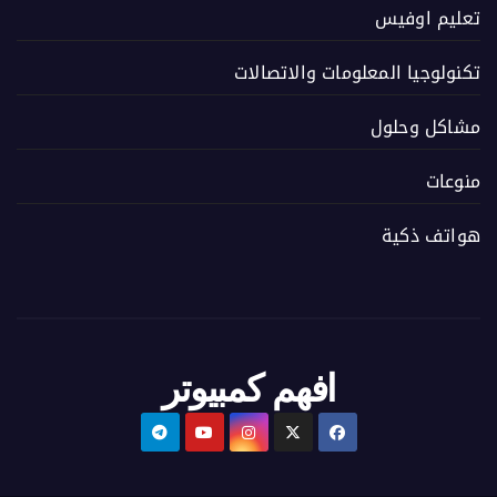
تعليم اوفيس
تكنولوجيا المعلومات والاتصالات
مشاكل وحلول
منوعات
هواتف ذكية
افهم كمبيوتر