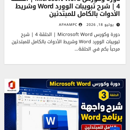
4 | شرح تبويبات الوورد Word وشريط
الأدوات بالكامل للمبتدئين
يوليو 18, 2026
AFHAMPC
دورة وكورس Microsoft Word | الحلقة 4 | شرح
تبويبات الوورد Word وشريط الأدوات بالكامل للمبتدئين
مرحباً بكم في الحلقة…