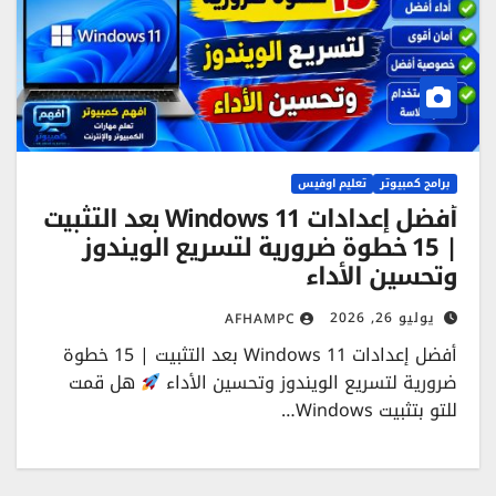
برامج كمبيوتر
تعليم اوفيس
أفضل إعدادات Windows 11 بعد التثبيت
| 15 خطوة ضرورية لتسريع الويندوز
وتحسين الأداء
يوليو 26, 2026
AFHAMPC
أفضل إعدادات Windows 11 بعد التثبيت | 15 خطوة
ضرورية لتسريع الويندوز وتحسين الأداء
هل قمت
للتو بتثبيت Windows…