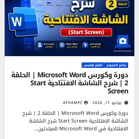
برامج كمبيوتر
تعليم اوفيس
دورة وكورس Microsoft Word | الحلقة
2 | شرح الشاشة الافتتاحية Start
Screen
يوليو 11, 2026
AFHAMPC
دورة وكورس Microsoft Word | الحلقة 2 | شرح
الشاشة الافتتاحية Start Screen شرح الشاشة
الافتتاحية في Microsoft Word للمبتدئين…