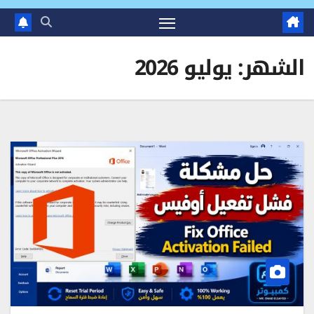
الشهر:
يوليو 2026