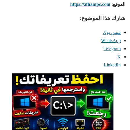
الموقع:
https://afhampc.com
شارك هذا الموضوع:
فيس بوك
WhatsApp
Telegram
X
LinkedIn