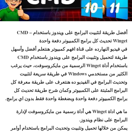
أفضل طريقة لتثبيت البرامج على ويندوز باستخدام CMD –
Winget تحديث كل برامج الكمبيوتر دفعة واحدة
في فيديو النهارده على قناة افهم كمبيوتر هنتعلم أفضل وأسهل
طريقة لتحميل وتثبيت البرامج على ويندوز باستخدام CMD
باستخدام أداة Winget الرسمية من مايكروسوفت، حيث يرغب
الكثير من مستخدمي Windows في طريقة سريعة لتثبيت
وتحديث البرامج في الفيديو ده هنتعرف على طريقة معرفة كل
البرامج المثبتة على الكمبيوتر وكمان شرح طريقة تحديث كل
برامج الكمبيوتر دفعة واحدة وبضغطة واحدة فقط بدون اي برامج.
ما هي اداة Winget هي أداة رسمية من مايكروسوفت لإدارة
البرامج على نظام ويندوز.
يمكن من خلالها تحميل وتثبيت وتحديث البرامج باستخدام أوامر