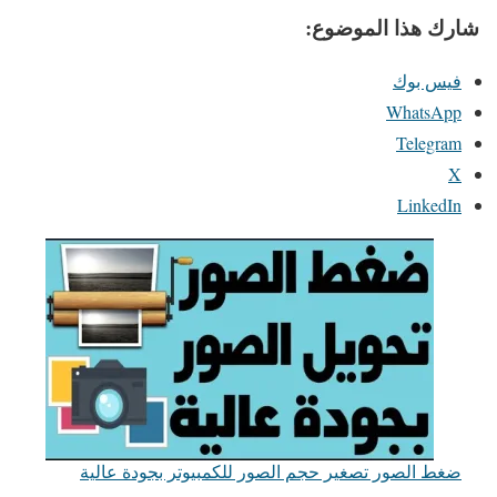
شارك هذا الموضوع:
فيس بوك
WhatsApp
Telegram
X
LinkedIn
ضغط الصور تصغير حجم الصور للكمبيوتر بجودة عالية