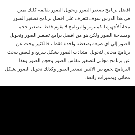
افضل برنامج تصغير الصور وتحويل الصور بقائمة كليك يمين
في هذا الدرس سوف نتعرف على افضل برنامج تصغير الصور
مجاناً لأجهزة الكمبيوتر والبرنامج لا يقوم فقط بتصغير حجم
ومساحة الصور ولكن هو من افضل برامج تصغير الصور وتحويل
الصور إلي اي صيغة بضغطة واحدة فقط ، فالكثير يبحث عن
برنامج مجاني لتحويل امتدادت الصور بشكل سريع والبعض يبحث
عن برنامج مجاني لتصغير مقاس الصور وحجم الصور وهذا
البرنامج يجمع بين الاثنين تصغير الصور وكذلك تحويل الصور بشكل
مجاني وبمميزات رائعة.