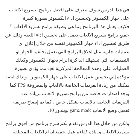
في هذا الدرس سوف نتعرف على افضل برنامج لتسريع الالعاب
على جهاز الكمبيوتر وتحسين اداء الكمبيوتر بصورة كبيرة
فكيف يعمل هذا البرنامج وما هي وظيفة برامج تسريع الالعاب ؟
جميع برامج تسريع الالعاب تعمل على تحسين اداء اللعبة وذلك عن
طريق تحسين اداء جهاز الكمبيوتر نفسه من خلال إغلاق اي
عمليات جارية مثل اغلاق البرامج التي تعمل بخلفية الجهاز او
التطبيقات التي تستهلك الذاكرة الرام بجهاز الكمبيوتر وكذلك
العمليات على وحدة المعالجة المركزية cpu مما يؤدي بصورة
مؤكدة إلي تحسين عمل الالعاب على جهاز الكمبيوتر ، وبذلك ايضا
يمكنك من زيادة الفريمات الخاصة بالالعاب والمعروفة FPS كما
يوجد اصدارات خاصة من برامج تسريع الالعاب لزيادة عدد
الفريمات الخاصة بالالعاب بشكل خاص ، كما تم إيضاح طريقة
تفعيل وضع الالعاب game mode بويندوز 10.
ولكن من خلال هذا الدرس نقدم لكم شرح برنامج من اقوي برامج
تسريع الالعاب وزيادة كفاءة عمل جميع انواع الالعاب المختلفة