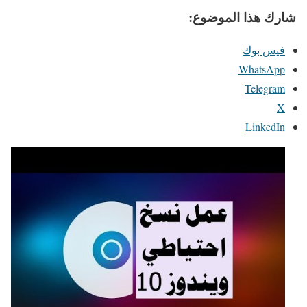
شارك هذا الموضوع:
فيس بوك
WhatsApp
Telegram
X
LinkedIn