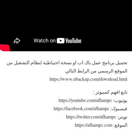
تحميل برنامج عمل باك اب او نسخة احتياطية لنظام التشغيل من
الموقع الرسمي من الرابط التالي
https://www.ubackup.com/download.html
تابع افهم كمبيوتر :
يوتيوب: https://youtube.com/afhampc
فيسبوك: https://facebook.com/afhampc
تويتر: https://twitter.com/afhampc
الموقع: https://afhampc.com