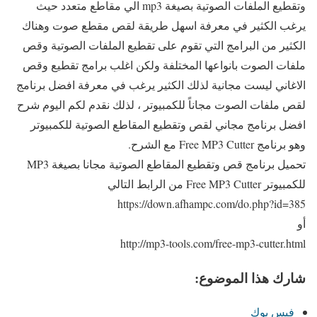
وتقطيع الملفات الصوتية بصيغة mp3 الي مقاطع متعدد حيث
يرغب الكثير في معرفة اسهل طريقة لقص مقطع صوت وهناك
الكثير من البرامج التي تقوم على تقطيع الملفات الصوتية وقص
ملفات الصوت بانواعها المختلفة ولكن اغلب برامج تقطيع وقص
الاغاني ليست مجانية لذلك الكثير يرغب في معرفة افضل برنامج
لقص ملفات الصوت مجاناً للكمبيوتر ، لذلك نقدم لكم اليوم شرح
افضل برنامج مجاني لقص وتقطيع المقاطع الصوتية للكمبيوتر
وهو برنامج Free MP3 Cutter مع الشرح.
تحميل برنامج قص وتقطيع المقاطع الصوتية مجانا بصيغة MP3
للكمبيوتر Free MP3 Cutter من الرابط التالي
https://down.afhampc.com/do.php?id=385
أو
http://mp3-tools.com/free-mp3-cutter.html
شارك هذا الموضوع:
فيس بوك