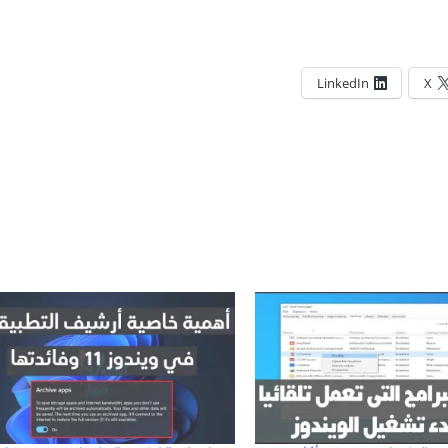
LinkedIn
X