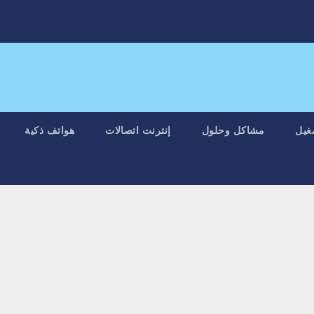
غيل
مشاكل وحلول
إنترنت اتصالات
هواتف ذكية