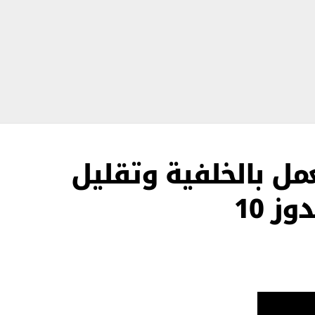
عمل بالخلفية وتقليل
ز 10