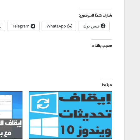
شارك هذا الموضوع:
فيس بوك
WhatsApp
Telegram
معجب بهذه:
مرتبط