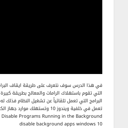
البرامج التي تعمل تلقائياً عن تشغيل النظام فذلك 
تعمل في خلفية ويندوز 10 وتستهلك موارد جهاز الكمبيوتر.
 Disable Programs Running in the Background
disable background apps windows 10