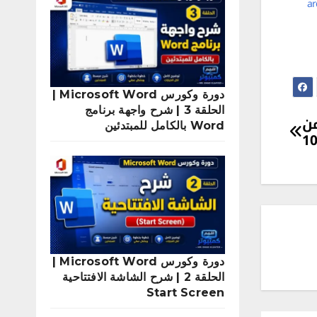
archive
دورة وكورس Microsoft Word |
الحلقة 3 | شرح واجهة برنامج
 من
Word بالكامل للمبتدئين
دورة وكورس Microsoft Word |
الحلقة 2 | شرح الشاشة الافتتاحية
Start Screen