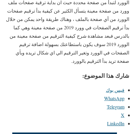
الوورد لتبدأ من صفحة محددة حيث ان بداية ترقية صفحات ملف
وورد من صفحة معينة يتسأل الكثير عن كيفية بدأ ترقيم صفحات
الوورد من أي صفحة بالملف ، وهناك طريقة واحد يمكن من خلال
بدأ ترقيم الصفحات في وورد 2019 من صفحة معينة وهي كما
بالدرس فبعد مشاهدة شرح كيفية الترقيم من صفحة معينة من
الوورد 2019 سوف يكون باستطاعتك بسهولة اضافة ترقيم
الصفحات في الوورد وتغير الترقيم الي اي شكال تريده وبأي
صفحة تريد بدأ الترقيم بالوورد.
شارك هذا الموضوع:
فيس بوك
WhatsApp
Telegram
X
LinkedIn