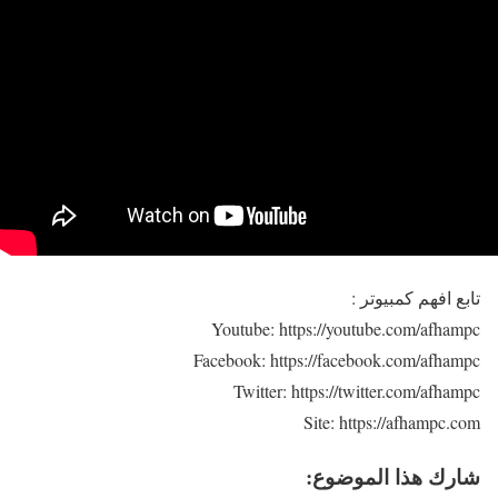
تابع افهم كمبيوتر :
Youtube: https://youtube.com/afhampc
Facebook: https://facebook.com/afhampc
Twitter: https://twitter.com/afhampc
Site: https://afhampc.com
شارك هذا الموضوع: