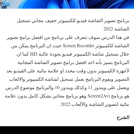
برنامج تصوير الشاشة فيديو للكمبيوتر خفيف مجاني تسجيل
الشاشة 2022
في هذا الدرس سوف نتعرف على برنامج من افضل برامج تصوير
الشاشة للكمبيوتر Screen Recorder حيث ان البرنامج يمكن من
خلال تسجيل شاشة الكمبيوتر فيديو بجودة عالية HD كما ان
البرنامج يتميز بأنه احد افضل برامج تصوير الشاشة المجانية
لأجهزة الكمبيوتر بدون وقت محدد او علامة مائية على الفيديو بعد
التصوير ويقوم البرنامج بعمل تسجيل لشاشة الكمبيوتر والالعاب
ويعمل على ويندوز 11 وكذلك ويندوز 10 والبرنامج موضوع الدرس
هو برنامج Screen2Avi وهو برنامج مجاني بشكل كامل بدون علامة
مائية لتصوير الشاشة والألعاب 2022
الشرح