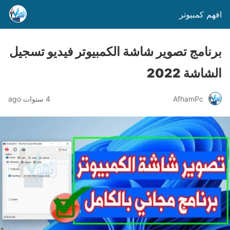
افهم كمبيوتر
برنامج تصوير شاشة الكمبيوتر فيديو تسجيل
الشاشة 2022
AfhamPc
4 سنوات ago