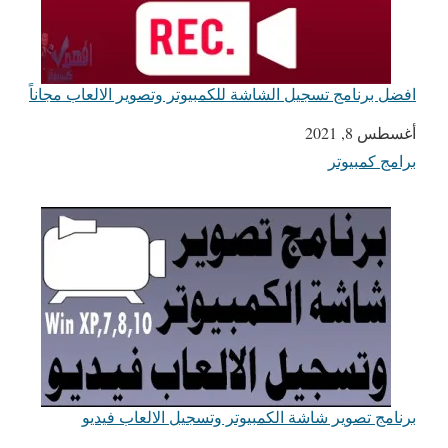
افضل برنامج تسجيل الشاشة للكمبيوتر وتصوير الالعاب مجاناً
التاريخ
أغسطس 8, 2021
برامج كمبيوتر
في ما يتعلق بما يأتي
برنامج تصوير شاشة الكمبيوتر وتسجيل الالعاب فيديو