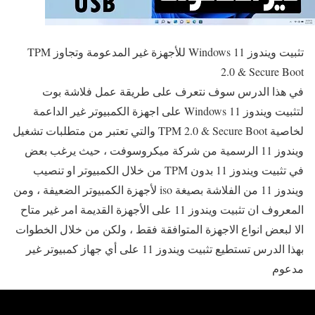
تثبيت ويندوز Windows 11 للأجهزة غير المدعومة وتجاوز TPM
2.0 & Secure Boot
في هذا الدرس سوف نتعرف على طريقة عمل فلاشة بوت
لتثبيت ويندوز Windows 11 على اجهزة الكمبيوتر غير الداعمة
لخاصية TPM 2.0 & Secure Boot والتي تعتبر من متطلبات تشغيل
ويندوز 11 الرسمية من شركة ميكروسوفت ، حيث يرغب بعض
في تثبيت ويندوز 11 بدون TPM من خلال الكمبيوتر او تنصيب
ويندوز 11 من الفلاشة بصيغة iso لأجهزة الكمبيوتر الضعيفة ، ومن
المعروف ان تثبيت ويندوز 11 على الأجهزة القديمة امر غير متاح
الا لبعض انواع الاجهزة المتوافقة فقط ، ولكن من خلال الخطوات
بهذا الدرس تستطيع تثبيت ويندوز 11 على أي جهاز كمبيوتر غير
مدعوم