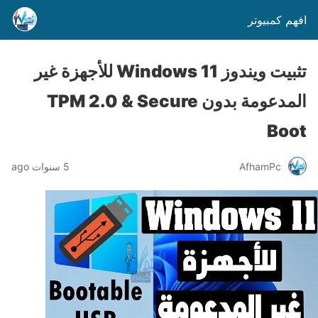
افهم كمبيوتر
تثبيت ويندوز Windows 11 للأجهزة غير
المدعومة بدون TPM 2.0 & Secure
Boot
AfhamPc
5 سنوات ago