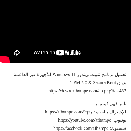
تحميل برنامج تثبيت ويندوز Windows 11 للأجهزة غير الداعمة
بدون TPM 2.0 & Secure Boot
https://down.afhampc.com/do.php?id=452
تابع افهم كمبيوتر :
للإشتراك بالقناة : https://afhampc.com/9qxy
يوتيوب: https://youtube.com/afhampc
فيسبوك: https://facebook.com/afhampc