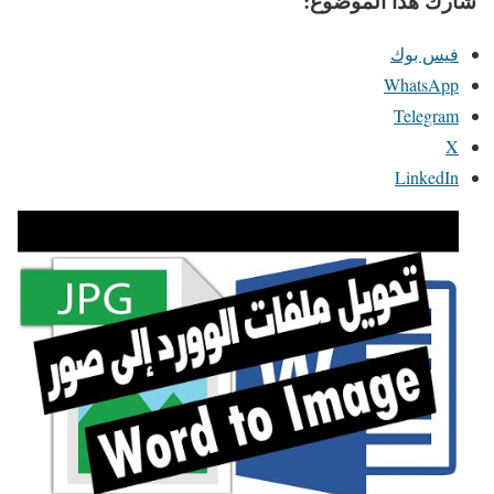
شارك هذا الموضوع:
فيس بوك
WhatsApp
Telegram
X
LinkedIn