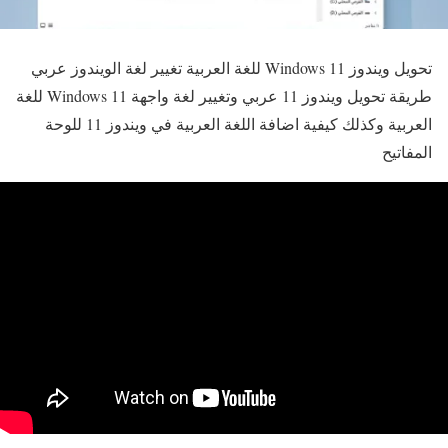
تحويل ويندوز Windows 11 للغة العربية تغيير لغة الويندوز عربي
طريقة تحويل ويندوز 11 عربي وتغيير لغة واجهة Windows 11 للغة
العربية وكذلك كيفية اضافة اللغة العربية في ويندوز 11 للوحة
المفاتيح