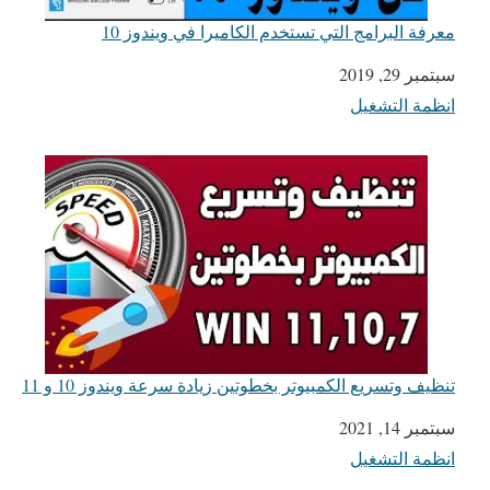
معرفة البرامج التي تستخدم الكاميرا في ويندوز 10
التاريخ
سبتمبر 29, 2019
انظمة التشغيل
في ما يتعلق بما يأتي
تنظيف وتسريع الكمبيوتر بخطوتين زيادة سرعة ويندوز 10 و 11
التاريخ
سبتمبر 14, 2021
انظمة التشغيل
في ما يتعلق بما يأتي