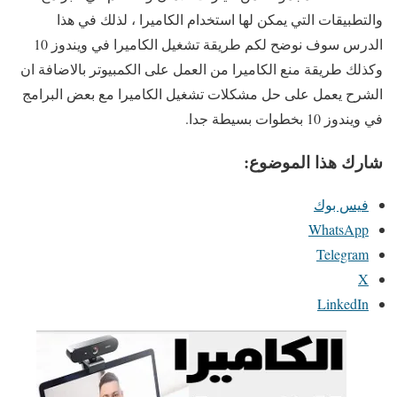
والتطبيقات التي يمكن لها استخدام الكاميرا ، لذلك في هذا
الدرس سوف نوضح لكم طريقة تشغيل الكاميرا في ويندوز 10
وكذلك طريقة منع الكاميرا من العمل على الكمبيوتر بالاضافة ان
الشرح يعمل على حل مشكلات تشغيل الكاميرا مع بعض البرامج
في ويندوز 10 بخطوات بسيطة جدا.
شارك هذا الموضوع:
فيس بوك
WhatsApp
Telegram
X
LinkedIn