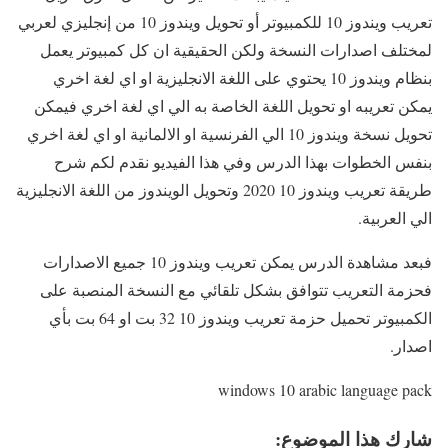
تعريب ويندوز 10 للكمبيوتر أو تحويل ويندوز 10 من إنجليزي لعربي
لمختلف اصدارات النسخة ولكن الحقيقية ان كل كمبيوتر يعمل
بنظام ويندوز 10 يحتوي على اللغة الانجليزية او اي لغة اخري
يمكن تعريبه او تحويل اللغة الخاصة به الي اي لغة اخري فيمكن
تحويل نسخة ويندوز 10 الي الفرنسية او الالمانية او اي لغة اخري
بنفس الخطوات بهذا الدرس وفي هذا الفيديو نقدم لكم شرح
طريقة تعريب ويندوز 10 2020 وتحويل الويندوز من اللغة الانجليزية
الي العربية.
فبعد مشاهدة الدرس يمكن تعريب ويندوز 10 جميع الاصدارات
فحزمة التعريب تتوافق بشكل تلقائي مع النسخة المنصبة على
الكمبيوتر تحميل حزمة تعريب ويندوز 10 32 بت او 64 بت بأي
اصدار.
windows 10 arabic language pack
شارك هذا الموضوع: