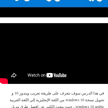
في هذا الدرس سوف نتعرف على طريقة تعريب ويندوز 10 و
تحويل نسخة windows 10 من اللغة الإنجليزية إلي اللغة العربية
windows 10 arabic ، حيث يبحث الكثير عن افضل طرق تنزيل