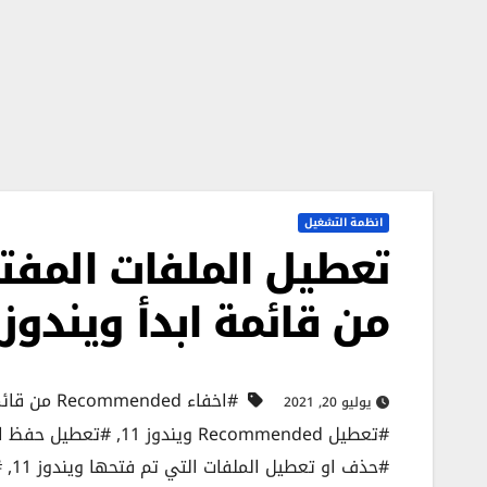
انظمة التشغيل
تعطيل الملفات المفت
من قائمة ابدأ ويندوز 11
#اخفاء Recommended من قائمة ابدأ ويندوز 11
يوليو 20, 2021
#تعطيل Recommended ويندوز 11
,
#تعطيل حفظ المل
#حذف او تعطيل الملفات التي تم فتحها ويندوز 11
,
#