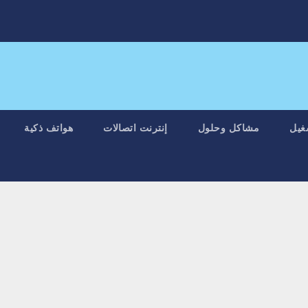
غيل
مشاكل وحلول
إنترنت اتصالات
هواتف ذكية