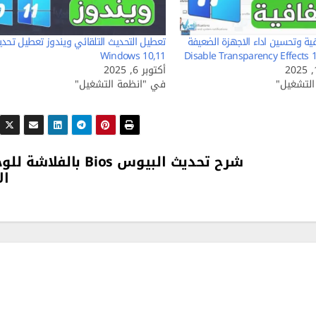
ية وتحسين اداء الاجهزة الضعيفة
تعطيل التحديث التلقائي ويندوز تعطيل تحدي
Windows 10,11
أكتوبر 6, 2025
لتشغيل"
في "انظمة التشغيل"
شرح تحديث البيوس Bios بالفلاشة 
ال