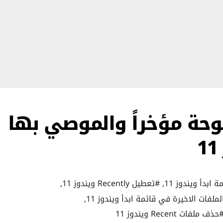
وحة مؤخراً والموصي بها
,
#تعطيل Recently ويندوز 11
,
فات الاخيرة في قائمة ابدأ ويندوز 11
,
حذف ملفات Recent ويندوز 11