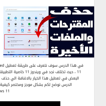
الدرس نوضح لكم بشكل موجز ومختصر كيفية حذف
ws 11