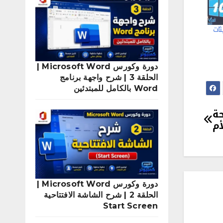
ثات
دورة وكورس Microsoft Word |
الحلقة 3 | شرح واجهة برنامج
Word بالكامل للمبتدئين
للوحة
أم
دورة وكورس Microsoft Word |
الحلقة 2 | شرح الشاشة الافتتاحية
Start Screen