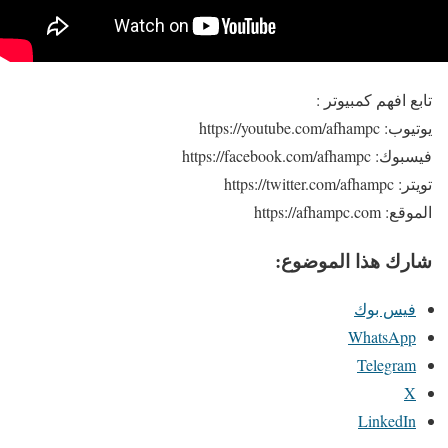
تابع افهم كمبيوتر :
يوتيوب: https://youtube.com/afhampc
فيسبوك: https://facebook.com/afhampc
تويتر: https://twitter.com/afhampc
الموقع: https://afhampc.com
شارك هذا الموضوع:
فيس بوك
WhatsApp
Telegram
X
LinkedIn