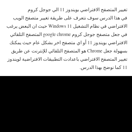
تغيير المتصفح الافتراضي بويندوز 11 الي جوجل كروم
في هذا الدرس سوف نتعرف على طريقة تغيير متصفح الويب
الافتراضي في نظام التشغيل Windows 11 حيث ان البعض يرغب
في جعل متصفح جوجل كروم google chrome المتصفح التلقائي
الافتراضي بويندوز 11 أو اي متصفح اخر بشكل عام حيث يمكنك
بسهولة جعل Chrome هو المتصفح التلقائي للإنترنت عن طريق
تغيير المتصفح الافتراضي باعدادت التطبيقات الافتراضية لويندوز
11 كما نوضح بهذا الدرس.