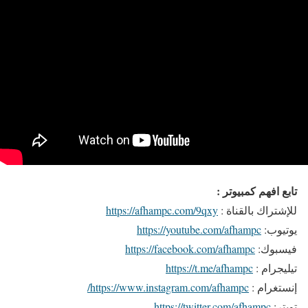
تابع افهم كمبيوتر :
للإشتراك بالقناة :
https://afhampc.com/9qxy
يوتيوب:
https://youtube.com/afhampc
فيسبوك:
https://facebook.com/afhampc
تيليجرام :
https://t.me/afhampc
إنستغرام :
https://www.instagram.com/afhampc/
تويتر:
https://twitter.com/afhampc