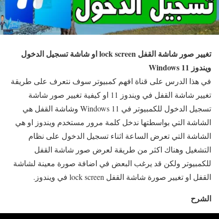
تغيير صور شاشة القفل lock screen او شاشة تسجيل الدخول
ويندوز Windows 11
في هذا الدرس على قناة افهم كمبيوتر سوف نتعرف على طريقة
تغيير شاشة القفل في ويندوز 11 او كيفية تغيير صور شاشة
تسجيل الدخول للكمبيوتر في Windows 11 وشاشة القفل هي
الشاشة التي بواسطتها ندخل كلمة مرور مستخدم ويندوز او هي
الشاشة التي تعرض الساعة اثناء تسجيل الدخول على نظام
التشغيل وهناك اكثر من طريقة لعرض صور شاشة القفل
للكمبيوتر ولكن قد يرغب البعض في اضافة صورة معينة لشاشة
القفل او تغيير صورة شاشة القفل lock screen في ويندوز.
الشرح