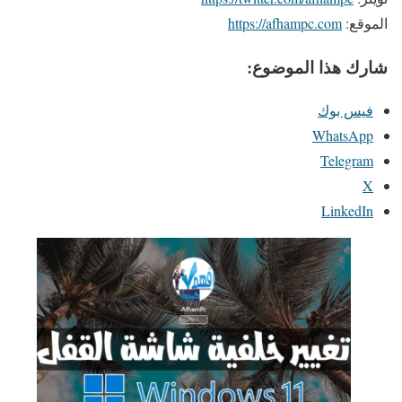
الموقع:
https://afhampc.com
شارك هذا الموضوع:
فيس بوك
WhatsApp
Telegram
X
LinkedIn