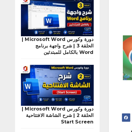
دورة وكورس Microsoft Word |
الحلقة 3 | شرح واجهة برنامج
Word بالكامل للمبتدئين
دورة وكورس Microsoft Word |
الحلقة 2 | شرح الشاشة الافتتاحية
Start Screen