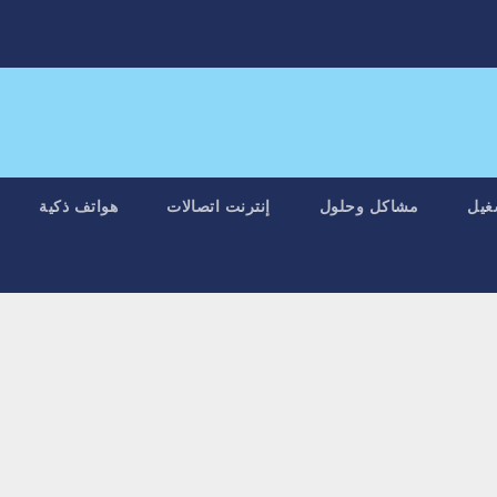
غيل
مشاكل وحلول
إنترنت اتصالات
هواتف ذكية