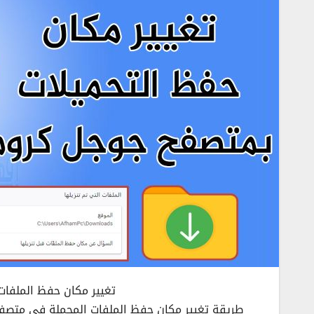
تغيير مكان حفظ الملفات على 