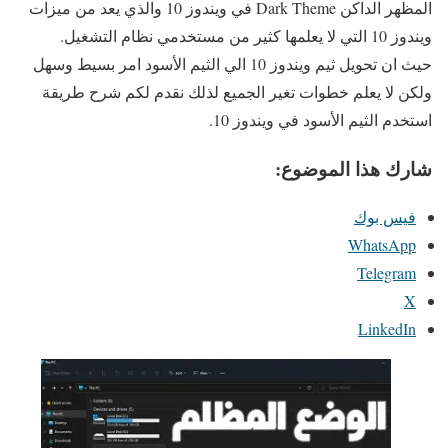
المظهر الداكن Dark Theme في ويندوز 10 والذي يعد من ميزات
ويندوز 10 التي لا يعلمها كثير من مستخدمي نظام التشغيل.
حيث ان تحويل ثيم ويندوز 10 الي الثيم الأسود امر بسيط وسهل
ولكن لا يعلم خطوات تغير الجميع لذلك نقدم لكم شرح طريقة
استخدم الثيم الأسود في ويندوز 10.
شارك هذا الموضوع:
فيس بوك
WhatsApp
Telegram
X
LinkedIn