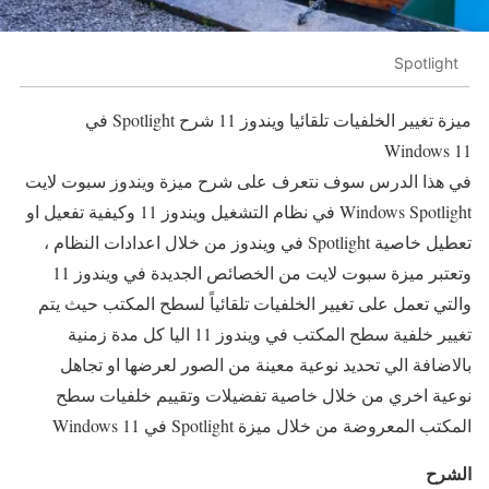
Spotlight
ميزة تغيير الخلفيات تلقائيا ويندوز 11 شرح Spotlight في
Windows 11
في هذا الدرس سوف نتعرف على شرح ميزة ويندوز سبوت لايت
Windows Spotlight في نظام التشغيل ويندوز 11 وكيفية تفعيل او
تعطيل خاصية Spotlight في ويندوز من خلال اعدادات النظام ،
وتعتبر ميزة سبوت لايت من الخصائص الجديدة في ويندوز 11
والتي تعمل على تغيير الخلفيات تلقائياً لسطح المكتب حيث يتم
تغيير خلفية سطح المكتب في ويندوز 11 اليا كل مدة زمنية
بالاضافة الي تحديد نوعية معينة من الصور لعرضها او تجاهل
نوعية اخري من خلال خاصية تفضيلات وتقييم خلفيات سطح
المكتب المعروضة من خلال ميزة Spotlight في Windows 11
الشرح