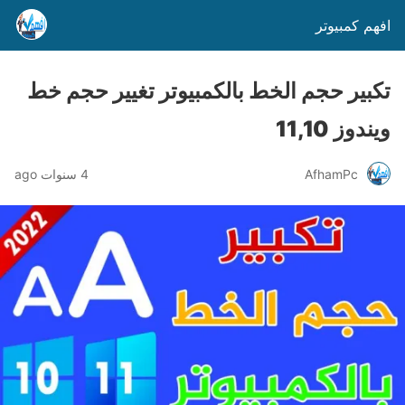
افهم كمبيوتر
تكبير حجم الخط بالكمبيوتر تغيير حجم خط
ويندوز 11,10
AfhamPc
4 سنوات ago