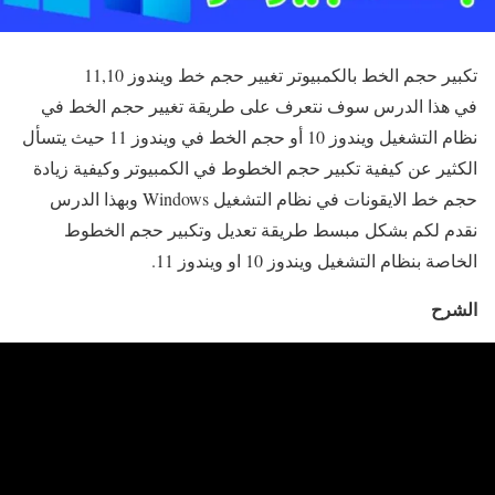
تكبير حجم الخط بالكمبيوتر تغيير حجم خط ويندوز 11,10
في هذا الدرس سوف نتعرف على طريقة تغيير حجم الخط في
نظام التشغيل ويندوز 10 أو حجم الخط في ويندوز 11 حيث يتسأل
الكثير عن كيفية تكبير حجم الخطوط في الكمبيوتر وكيفية زيادة
حجم خط الايقونات في نظام التشغيل Windows وبهذا الدرس
نقدم لكم بشكل مبسط طريقة تعديل وتكبير حجم الخطوط
الخاصة بنظام التشغيل ويندوز 10 او ويندوز 11.
الشرح