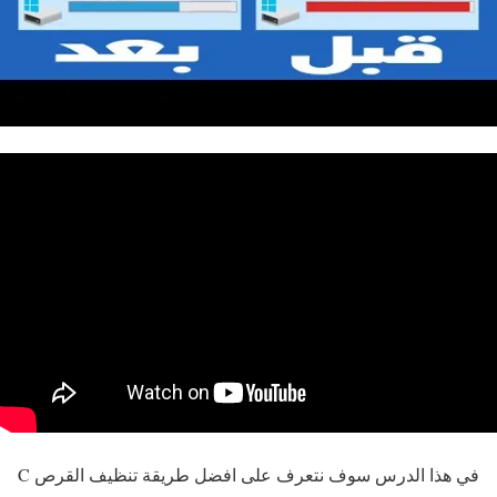
في هذا الدرس سوف نتعرف على افضل طريقة تنظيف القرص C