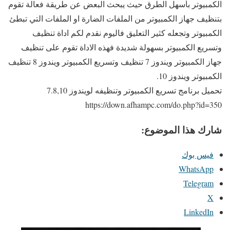
الكمبيوتر بأسهل الطرق حيث يبحث البعض عن طريقة فعالة تقوم
بتنظيف جهاز الكمبيوتر من الملفات الضارة او الملفات التي تبطئ
الكمبيوتر وتجعله كثير التعليق فاليوم نقدم لكم اداة تنظيف
وتسريع الكمبيوتر بسهولة شديدة فهذه الاداة تقوم على تنظيف
جهاز الكمبيوتر ويندوز 7 تنظيف وتسريع الكمبيوتر ويندوز 8 تنظيف
الكمبيوتر ويندوز 10.
تحميل برنامج تسريع الكمبيوتر وتنظيفه لويندوز 7.8,10
https://down.afhampc.com/do.php?id=350
شارك هذا الموضوع:
فيس بوك
WhatsApp
Telegram
X
LinkedIn