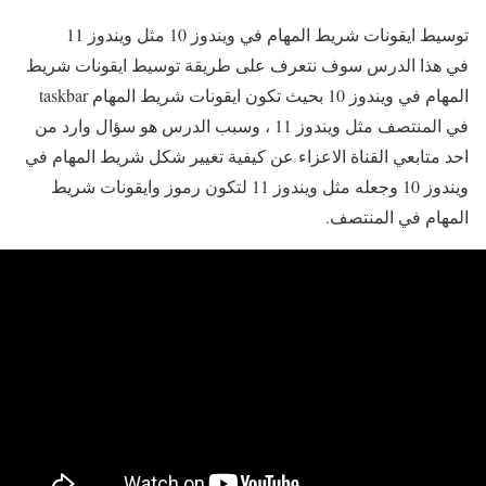
توسيط ايقونات شريط المهام في ويندوز 10 مثل ويندوز 11
في هذا الدرس سوف نتعرف على طريقة توسيط ايقونات شريط
المهام في ويندوز 10 بحيث تكون ايقونات شريط المهام taskbar
في المنتصف مثل ويندوز 11 ، وسبب الدرس هو سؤال وارد من
احد متابعي القناة الاعزاء عن كيفية تغيير شكل شريط المهام في
ويندوز 10 وجعله مثل ويندوز 11 لتكون رموز وايقونات شريط
المهام في المنتصف.