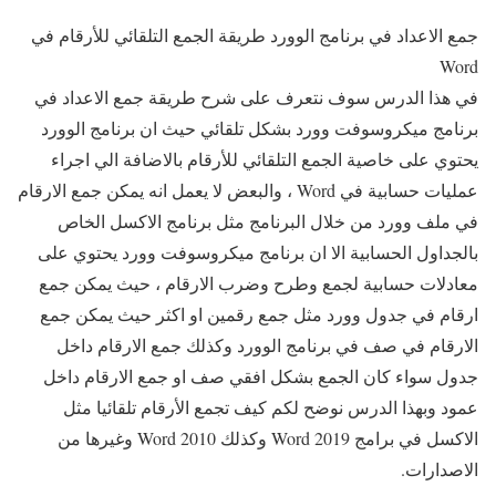
جمع الاعداد في برنامج الوورد طريقة الجمع التلقائي للأرقام في
Word
في هذا الدرس سوف نتعرف على شرح طريقة جمع الاعداد في
برنامج ميكروسوفت وورد بشكل تلقائي حيث ان برنامج الوورد
يحتوي على خاصية الجمع التلقائي للأرقام بالاضافة الي اجراء
عمليات حسابية في Word ، والبعض لا يعمل انه يمكن جمع الارقام
في ملف وورد من خلال البرنامج مثل برنامج الاكسل الخاص
بالجداول الحسابية الا ان برنامج ميكروسوفت وورد يحتوي على
معادلات حسابية لجمع وطرح وضرب الارقام ، حيث يمكن جمع
ارقام في جدول وورد مثل جمع رقمين او اكثر حيث يمكن جمع
الارقام في صف في برنامج الوورد وكذلك جمع الارقام داخل
جدول سواء كان الجمع بشكل افقي صف او جمع الارقام داخل
عمود وبهذا الدرس نوضح لكم كيف تجمع الأرقام تلقائيا مثل
الاكسل في برامج Word 2019 وكذلك Word 2010 وغيرها من
الاصدارات.