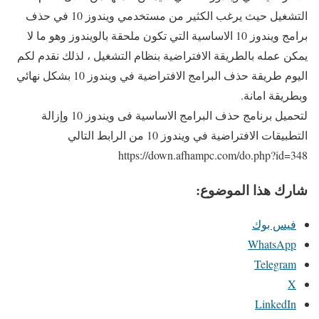
التشغيل حيث يرغب الكثير من مستخدمي ويندوز 10 في حذف
برامج ويندوز 10 الاساسية التي تكون ملحقة بالويندوز وهو ما لا
يمكن عمله بالطريقة الافتراضية بنظام التشغيل ، لذلك نقدم لكم
اليوم طريقة حذف البرامج الافتراضية في ويندوز 10 بشكل نهائي
وبطريقة امانة.
لتحميل برنامج حذف البرامج الاساسية فى ويندوز 10 وإزالة
التطبيقات الافتراضية في ويندوز 10 من الرابط التالي
https://down.afhampc.com/do.php?id=348
شارك هذا الموضوع:
فيس بوك
WhatsApp
Telegram
X
LinkedIn