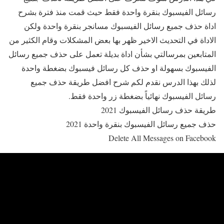
رسائل الفيسبوك بنقرة واحدة فقط حيث قمت منذ فترة بشرح
اداة حذف جميع رسائل الفيسبوك مسانجر بنقرة واحدة ولكن
الاداة في التحديث الاخير ظهر بها بعض المشكلات وقام الكثير من
المتابعين بمرسالتي بشأن اداة بديلة تعمل على حذف جميع رسائل
الفيسبوك بسهولة او حذف كل رسائل فيسبوك بضغطة واحدة
لذلك بهذا الدرس نقدم لكم شرح افضل طريقة حذف جميع
رسائل الفيسبوك نهائياً بضغطة زر واحدة فقط.
طريقة حذف رسائل الفيسبوك 2021
حذف جميع رسائل الفيسبوك بنقرة واحدة 2021
Delete All Messages on Facebook