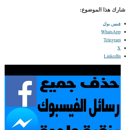
شارك هذا الموضوع:
فيس بوك
WhatsApp
Telegram
X
LinkedIn