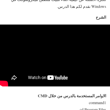
Windows نقدم لكم هذا الدرس.
الشرح
الاوامر المستخدمة بالدرس من خلال CMD
command1
cd Program Files