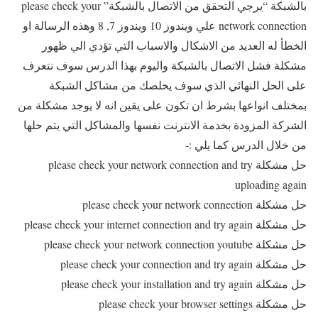
بالشبكة “يرجي التحقق من الاتصال بالشبكة” please check your
network connection علي ويندوز 10 ويندوز 7, 8 وهذه الرسالة او
الخطأ له العديد من الاشكال والاسباب التي تؤدي الي ظهور
مشكلة فشل الاتصال بالشبكة واليوم بهذا الدرس سوف نتعرف
على الحل النهائي الذي سوف يخلصك من مشاكل الشبكة
بمختلف انواعها بشرط ان تكون على يقين انه لا يوجد مشكلة من
الشركة المزودة بخدمة الانترنت نفسها والمشاكل التي يتم حلها
من خلال الدرس كما يلي :-
حل مشكلة please check your network connection and try
uploading again
حل مشكلة please check your network connection
حل مشكلة please check your internet connection and try again
حل مشكلة please check your network connection youtube
حل مشكلة please check your connection and try again
حل مشكلة please check your installation and try again
حل مشكلة please check your browser settings