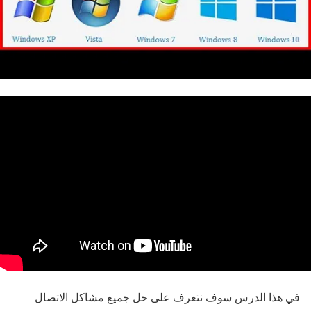
في هذا الدرس سوف نتعرف على حل جميع مشاكل الاتصال