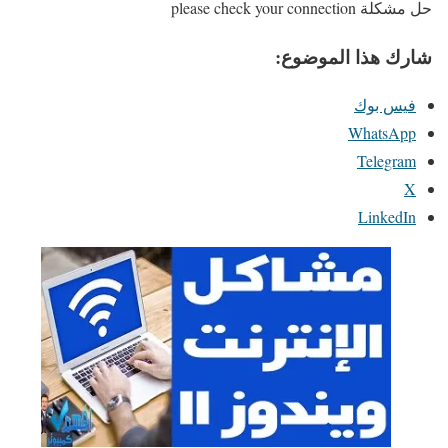
حل مشكلة please check your connection
شارك هذا الموضوع:
فيس بوك
WhatsApp
Telegram
X
LinkedIn