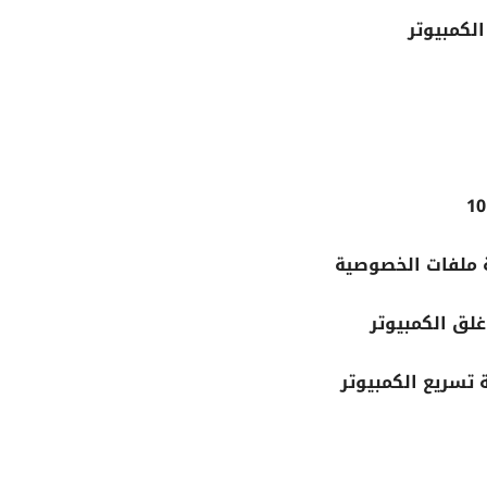
ة ملفات الخصوصية
 تسريع الكمبيوتر