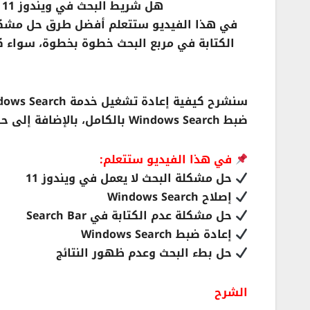
هل شريط البحث في ويندوز 11 لا يعمل أو لا يمكنك الكتابة داخل مربع البحث؟
في هذا الفيديو ستتعلم أفضل طرق حل مشكل
الكتابة في مربع البحث خطوة بخطوة، سواء كان
ضبط Windows Search بالكامل، بالإضافة إلى حل مشكلة عدم الكتابة داخل مربع البحث.
في هذا الفيديو ستتعلم:
حل مشكلة البحث لا يعمل في ويندوز 11
إصلاح Windows Search
حل مشكلة عدم الكتابة في Search Bar
إعادة ضبط Windows Search
حل بطء البحث وعدم ظهور النتائج
الشرح