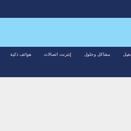
غيل
مشاكل وحلول
إنترنت اتصالات
هواتف ذكية