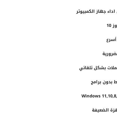
ضرورية
 بدون برامج