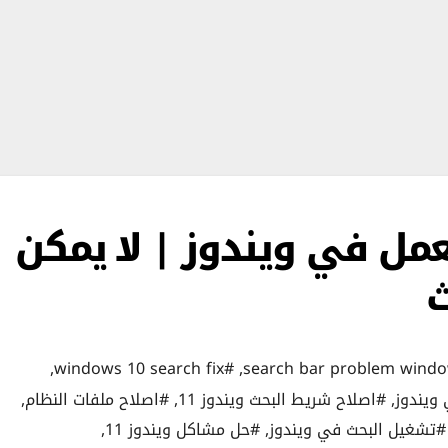
مل في ويندوز | لا يمكن
ث
,
#windows 10 search fix
,
ويندوز
,
#اصلاح شريط البحث ويندوز 11
,
#اصلاح ملفات النظام
,
#تشغيل البحث في ويندوز
,
#حل مشاكل ويندوز 11
,