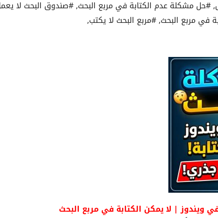
,
#حل مشكلة عدم الكتابة في مربع البحث
,
#صندوق البحث لا يعم
بة في مربع البحث
,
#مربع البحث لا يكتب
,
 ويندوز | لا يمكن الكتابة في مربع البحث