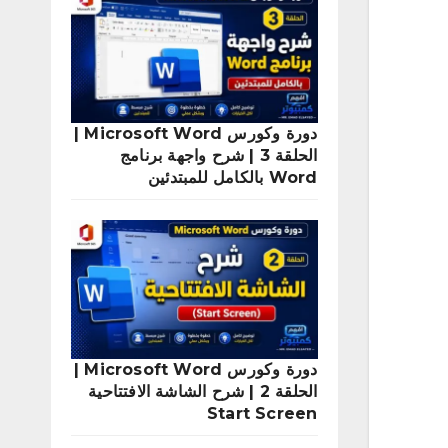
دورة وكورس Microsoft Word |
الحلقة 3 | شرح واجهة برنامج
Word بالكامل للمبتدئين
دورة وكورس Microsoft Word |
الحلقة 2 | شرح الشاشة الافتتاحية
Start Screen