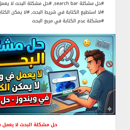
#حل مشكلة search bar
,
#حل مشكلة البحث لا يعمل
#لا استطيع الكتابة في شريط البحث
,
#لا يمكن الكتا
#مشكلة عدم الكتابة في مربع البحث
حل مشكلة البحث لا يعمل في