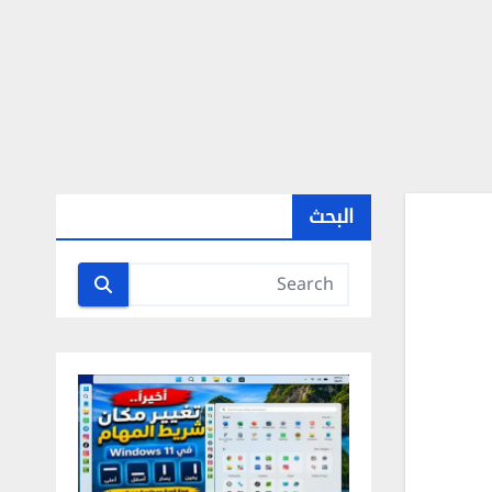
البحث