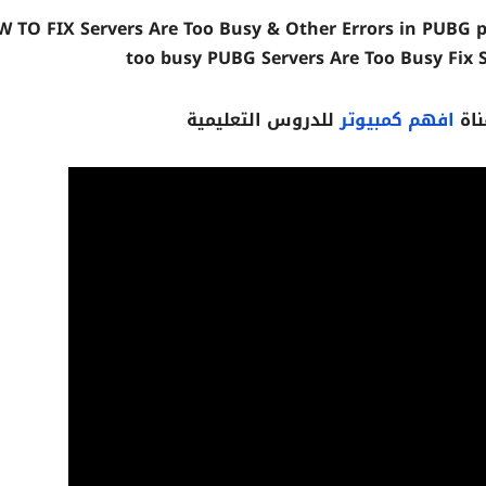
 TO FIX Servers Are Too Busy & Other Errors in PUBG pub
too busy PUBG Servers Are Too Busy Fix 
ناة
افهم كمبيوتر
للدروس التعليمية