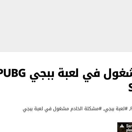
حل مشكلة الخادم مشغول في لعبة ببجي 
,
#لعبة ببجي
,
#مشكلة الخادم مشغول في لعبة ببجي