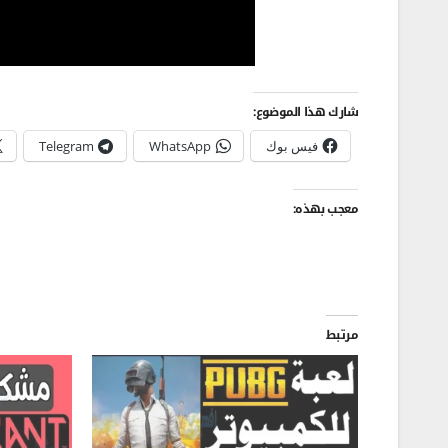
شارك هذا الموضوع:
فيس بوك
WhatsApp
Telegram
معجب بهذه:
مرتبط