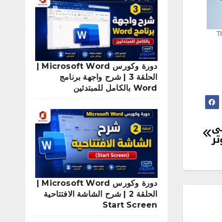
Th
دورة وكورس Microsoft Word |
الحلقة 3 | شرح واجهة برنامج
Word بالكامل للمبتدئين
ى
تر
دورة وكورس Microsoft Word |
الحلقة 2 | شرح الشاشة الافتتاحية
Start Screen