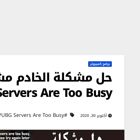
برامج كمبيوتر
Servers Are Too Busy
#PUBG Servers Are Too Busy
أكتوبر 30, 2020