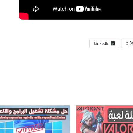
LinkedIn
X