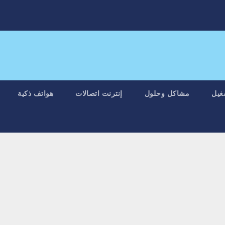
غيل
مشاكل وحلول
إنترنت اتصالات
هواتف ذكية