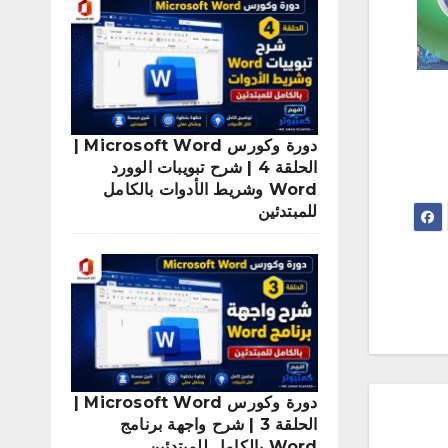
دورة وكورس Microsoft Word |
الحلقة 4 | شرح تبويبات الوورد
Word وشريط الأدوات بالكامل
للمبتدئين
دورة وكورس Microsoft Word |
الحلقة 3 | شرح واجهة برنامج
Word بالكامل للمبتدئين