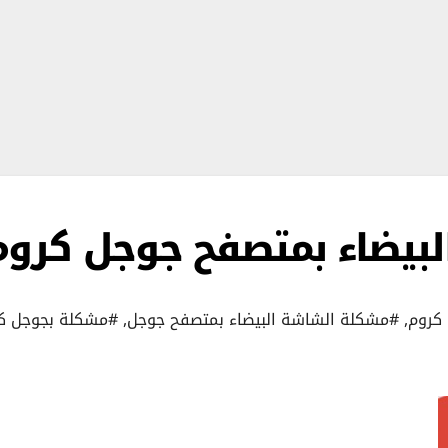
بيضاء بمتصفح جوجل كروم
كروم
,
#مشكلة الشاشة البيضاء بمتصفح جوجل
,
#مشكلة بجوجل ك