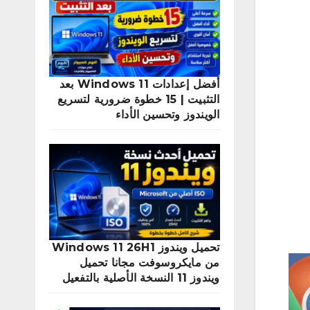
أفضل إعدادات Windows 11 بعد
التثبيت | 15 خطوة ضرورية لتسريع
الويندوز وتحسين الأداء
تحميل ويندوز Windows 11 26H1
من مايكروسوفت مجانا تحميل
ويندوز 11 النسخة الأصلية بالتفعيل