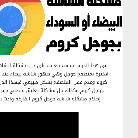
في هذا الدرس سوف نتعرف على حل مشكلة الشاشة 
الاخيرة بمتصفح جوجل وهي ظهور شاشة بيضاء عند
كروم وعدم عمل المتصفح بشكل طبيعي فبهذا الدر
جوجل كروم وكذلك حل مشكلة تعليق متصفح جوجل كر
إصلاح مشكلة شاشة جوجل كروم الفارغة وادت ب