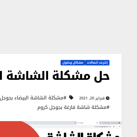
إنترنت اتصالات
مشاكل وحلول
حل مشكلة الشاشة ال
#مشكلة الشاشة البيضاء بجوجل 
فبراير 20, 2021
#مشكلة شاشة فارغة بجوجل كروم