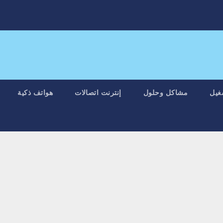
غيل
مشاكل وحلول
إنترنت اتصالات
هواتف ذكية