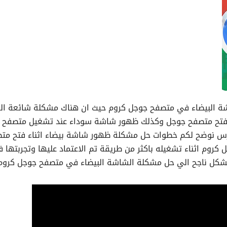
البيضاء في متصفح جوجل كروم حيث ان هناك مشكلة شائعة الف
 فتح متصفح جوجل وكذلك ظهور شاشة سوداء عند تشغيل متصفح 
س نوضح لكم خطوات حل مشكلة ظهور شاشة بيضاء اثناء فتح مت
وم اثناء تشغيله باكثر من طريقة تم الاعتماد عليها وتجربتها 
شكل ناجح الي حل مشكلة الشاشة البيضاء في متصفح جوجل كروم