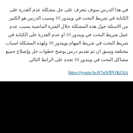
في هذا الدرس سوف نتعرف على حل مشكلة عدم القدرة على
الكتابة في شريط البحث في ويندوز 10 وسبب الدرس هو الكثير
من الاسئلة حول هذه المشكلة خلال الفترة الماضية بسبب عدم
عمل شريط البحث في ويندوز 10 او عدم القدرة على الكتابة في
شريط البحث في شريط المهام بويندوز 10 ولهذه المشكلة اسباب
مختلفة وسبق ان تم تقديم درس يوضح خطوات حل وإصلاح جميع
مشاكل البحث في ويندوز 10 نجده على الرابط التالي
https://youtu.be/87nNfPGKGIA