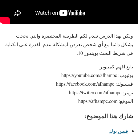
ولكن بهذا الدرس نقدم لكم الطريقة المختصرة والتي نجحت
بشكل دائما مع أي شخص تعرض لمشكلة عدم القدرة على الكتابة
في شريط البحث بويندوز 10.
تابع افهم كمبيوتر :
يوتيوب: https://youtube.com/afhampc
فيسبوك: https://facebook.com/afhampc
تويتر: https://twitter.com/afhampc
الموقع: https://afhampc.com
شارك هذا الموضوع:
فيس بوك