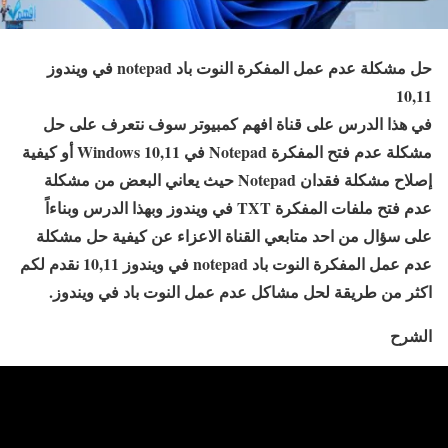
حل مشكلة عدم عمل المفكرة النوت باد notepad في ويندوز
10,11
في هذا الدرس على قناة افهم كمبيوتر سوف نتعرف على حل
مشكلة عدم فتح المفكرة Notepad في Windows 10,11 أو كيفية
إصلاح مشكلة فقدان Notepad حيث يعاني البعض من مشكلة
عدم فتح ملفات المفكرة TXT في ويندوز وبهذا الدرس وبناءاً
على سؤال من احد متابعي القناة الاعزاء عن كيفية حل مشكلة
عدم عمل المفكرة النوت باد notepad في ويندوز 10,11 نقدم لكم
اكثر من طريقة لحل مشاكل عدم عمل النوت باد في ويندوز.
الشرح