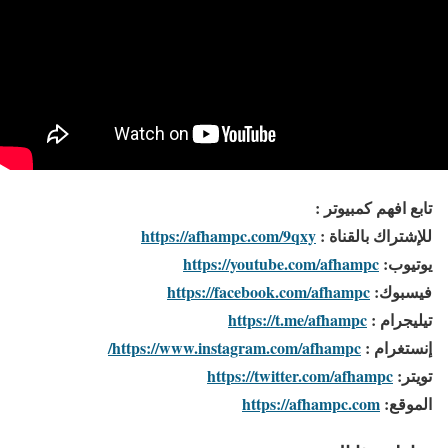
تابع افهم كمبيوتر :
للإشتراك بالقناة :
https://afhampc.com/9qxy
يوتيوب:
https://youtube.com/afhampc
فيسبوك:
https://facebook.com/afhampc
تيليجرام :
https://t.me/afhampc
إنستغرام :
https://www.instagram.com/afhampc/
تويتر:
https://twitter.com/afhampc
الموقع:
https://afhampc.com