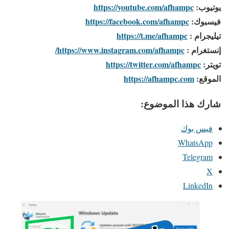
يوتيوب:
https://youtube.com/afhampc
فيسبوك:
https://facebook.com/afhampc
تيليجرام :
https://t.me/afhampc
إنستغرام :
https://www.instagram.com/afhampc/
تويتر:
https://twitter.com/afhampc
الموقع:
https://afhampc.com
شارك هذا الموضوع:
فيس بوك
WhatsApp
Telegram
X
LinkedIn