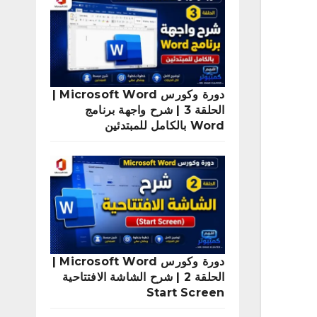
دورة وكورس Microsoft Word |
الحلقة 3 | شرح واجهة برنامج
Word بالكامل للمبتدئين
دورة وكورس Microsoft Word |
الحلقة 2 | شرح الشاشة الافتتاحية
Start Screen