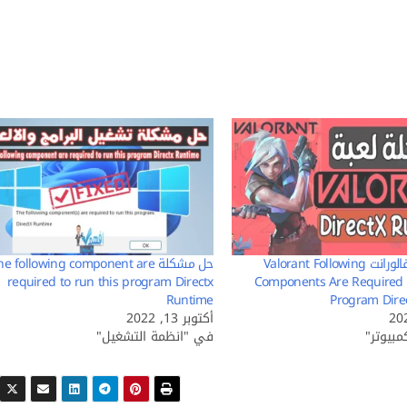
مشكلة لعبة فالورانت Valorant Following
حل مشكلة e following component are
required to run this program Directx
Components Are Required 
Runtime
Program Dire
أكتوبر 13, 2022
بيوتر"
في "انظمة التشغيل"