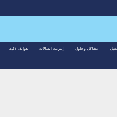
غيل
مشاكل وحلول
إنترنت اتصالات
هواتف ذكية