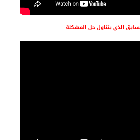
سابق الذي يتناول حل المشكلة