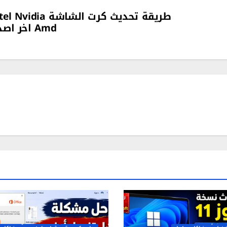
طريقة تحديث كرت الشاشة Nvidia
Amd اخر اصدار