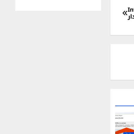
Intel 