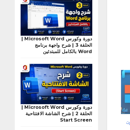
دورة وكورس Microsoft Word |
الحلقة 3 | شرح واجهة برنامج
Word بالكامل للمبتدئين
دورة وكورس Microsoft Word |
الحلقة 2 | شرح الشاشة الافتتاحية
Start Screen
ت