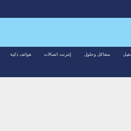
غيل
مشاكل وحلول
إنترنت اتصالات
هواتف ذكية