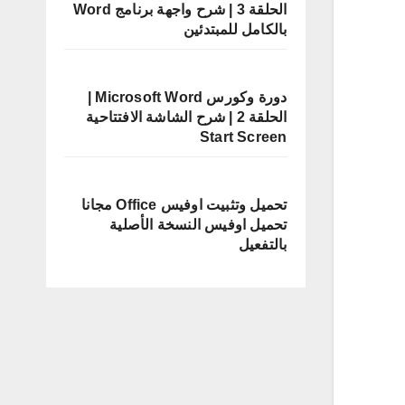
الحلقة 3 | شرح واجهة برنامج Word
بالكامل للمبتدئين
دورة وكورس Microsoft Word |
الحلقة 2 | شرح الشاشة الافتتاحية
Start Screen
تحميل وتثبيت اوفيس Office مجانا
تحميل اوفيس النسخة الأصلية
بالتفعيل