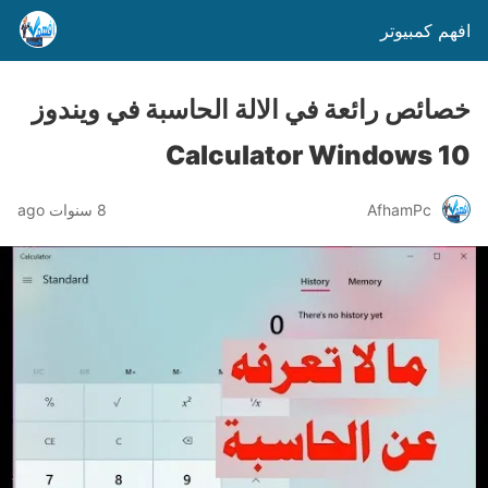
افهم كمبيوتر
خصائص رائعة في الالة الحاسبة في ويندوز
10 Calculator Windows
AfhamPc
8 سنوات ago