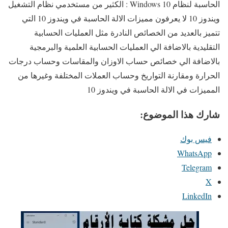
الحاسبة لنظام Windows 10 : الكثير من مستخدمي نظام التشغيل
ويندوز 10 لا يعرفون مميزات الالة الحاسبة في ويندوز 10 التي
تتميز بالعديد من الخصائص النادرة مثل العمليات الحسابية
التقليدية بالاضافة الي العمليات الحسابية العلمية والبرمجية
بالاضافة الي خصائص حساب الاوزان والمقاسات وحساب درجات
الحرارة ومقارنة التواريخ وحساب العملات المختلفة وغيرها من
المميزات في الالة الحاسبة في ويندوز 10
شارك هذا الموضوع:
فيس بوك
WhatsApp
Telegram
X
LinkedIn