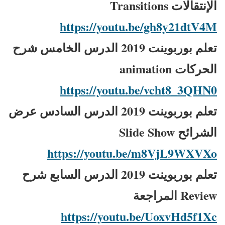
الإنتقالات Transitions
https://youtu.be/gh8y21dtV4M
تعلم بوربوينت 2019 الدرس الخامس شرح
الحركات animation
https://youtu.be/vcht8_3QHN0
تعلم بوربوينت 2019 الدرس السادس عرض
الشرائح Slide Show
https://youtu.be/m8VjL9WXVXo
تعلم بوربوينت 2019 الدرس السابع شرح
Review المراجعة
https://youtu.be/UoxvHd5f1Xc