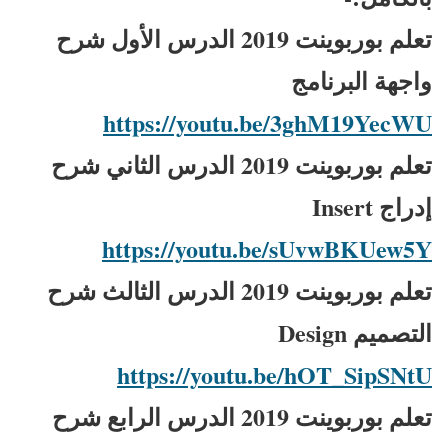
تعلم بوربوينت 2019 الدرس الأول شرح
واجهة البرنامج
https://youtu.be/3ghM19YecWU
تعلم بوربوينت 2019 الدرس الثاني شرح
إدراج Insert
https://youtu.be/sUvwBKUew5Y
تعلم بوربوينت 2019 الدرس الثالث شرح
التصميم Design
https://youtu.be/hOT_SipSNtU
تعلم بوربوينت 2019 الدرس الرابع شرح