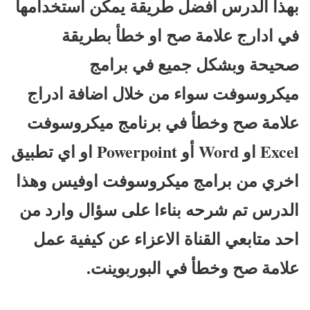
بهذا الدرس افضل طريقة يمكن استخدامها
في ادارج علامة صح او خطأ بطريقة
صحيحة وبشكل جميع في برامج
ميكروسوفت سواء من خلال اضافة ادراج
علامة صح وخطأ في برنامج ميكروسوفت
Excel او Word أو Powerpoint او اي تطبيق
اخري من برامج ميكروسوفت اوفيس وهذا
الدرس تم شرحه بناءا على سؤال وارد من
احد متابعي القناة الاعزاء عن كيفية عمل
علامة صح وخطأ في البوربوينت.