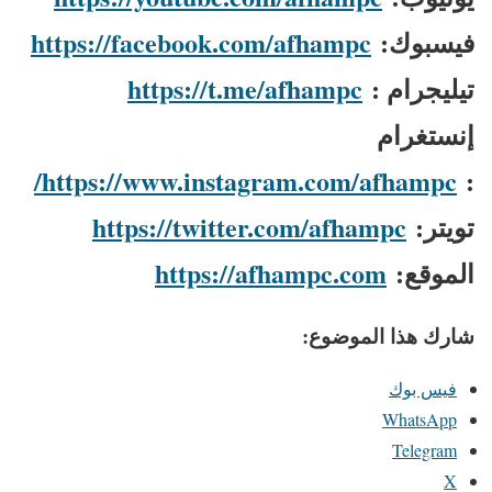
فيسبوك:
https://facebook.com/afhampc
تيليجرام :
https://t.me/afhampc
إنستغرام
https://www.instagram.com/afhampc/
:
تويتر:
https://twitter.com/afhampc
الموقع:
https://afhampc.com
شارك هذا الموضوع:
فيس بوك
WhatsApp
Telegram
X