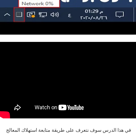
في هذا الدرس سوف نتعرف على طريقة متابعة استهلاك المعالج