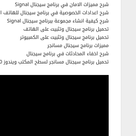
شرح مميزات الامان في برنامج سيجنال Signal
شرح اعدادات الخصوصية في برنامج سيجنال للهاتف الا
شرح كيفية انشاء مجموعة ببرنامج سيجنال Signal
تحميل برنامج سيجنال وتثبيت على الهاتف
تحميل برنامج سيجنال وتثبيت على الكمبيوتر
مميزات برنامج سيجنال مسانجر
شرح اخفاء المحادثات في برنامج سيجنال
تحميل برنامج سيجنال مسانجر لسطح المكتب ويندوز 10