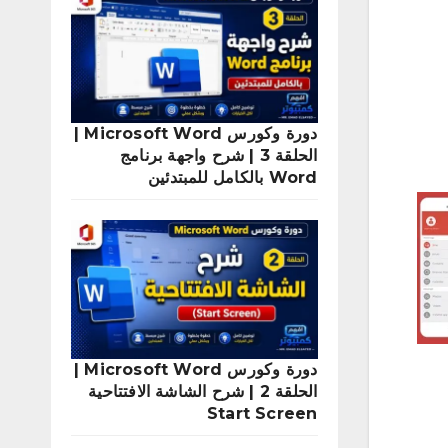
دورة وكورس Microsoft Word |
الحلقة 3 | شرح واجهة برنامج
Word بالكامل للمبتدئين
دورة وكورس Microsoft Word |
الحلقة 2 | شرح الشاشة الافتتاحية
Start Screen