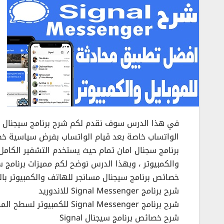
الواتساب خاصة بعد قيام الواتساب بفرض سياسية خصو
والكمبيوتر ، وبهذا الدرس نوضح لكم مميزات برنامج 
خصائص برنامج سيجنال مسانجر للهاتف والكمبيوتر بالنق
شرح برنامج Signal Messenger للاندوريد
شرح برنامج Signal Messenger للكمبيوتر لسطح المكتب.
شرح خصائص برنامج سيجنال Signal