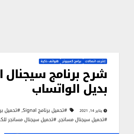
إنترنت اتصالات
برامج كمبيوتر
هواتف ذكية
بديل الواتساب
#تحميل برنامج Signal
,
#تحميل برن
يناير 14, 2021
#تحميل سيجنال مسانجر
,
#تحميل سيجنال مسانجر للكم