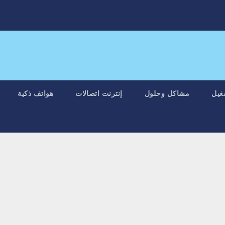
غيل
مشاكل وحلول
إنترنت اتصالات
هواتف ذكية