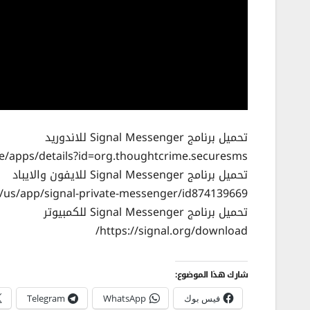
تحميل برنامج Signal Messenger للاندوريد
re/apps/details?id=org.thoughtcrime.securesms
تحميل برنامج Signal Messenger للايفون والايباد
m/us/app/signal-private-messenger/id874139669
تحميل برنامج Signal Messenger للكمبيوتر
https://signal.org/download/
شارك هذا الموضوع:
فيس بوك
WhatsApp
Telegram