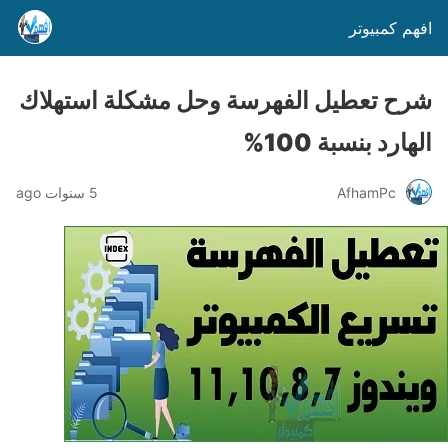
افهم كمبيوتر
شرح تعطيل الفهرسة وحل مشكلة استهلاك
الهارد بنسبة 100%
AfhamPc
5 سنوات ago