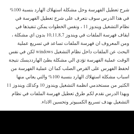
شرح تعطيل الفهرسة وحل مشكلة استهلاك الهارد بنسبة 100%
في هذا الدرس سوف نتعرف على شرح تعطيل الفهرسة في
نظام التشغيل ويندوز 11 ، ونفس الخطوات يمكن تنفيذها في
ايقاف فهرسة الملفات في ويندوز 10,11,8,7 بدون اي مشكلة ،
ومن المعروف ان فهرسة الملفات تساعد في تسريع عملية
البحث عن الملفات داخل نظام التشغيل windows لكن في نفس
الوقت عملية الفهرسة تؤدي الي مشكلة بطئ الهاردديسك نتيجة
لحفظ الفهرس على القرص الصلب كما ان عملية الفهرسة من
اسباب مشكلة استهلاك الهارد بنسبة 100% والتي يعاني منها
الكثير من مستخدمي انظمة التشغيل ويندوز 10 وكذلك ويندوز 11
وبهذا الدرس نقدم لكم طرق تعطيل فهرسة الملفات في نظام
التشغيل بهدف تسريع الكمبيوتر وتحسين الاداء.