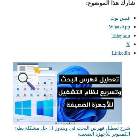
شارك هذا الموضوع:
فيس بوك
WhatsApp
Telegram
X
LinkedIn
شرح تعطيل فهرس البحث في ويندوز 11 حل مشكلة بطئ
الكمبيوتر للأجهزة الضعيفة