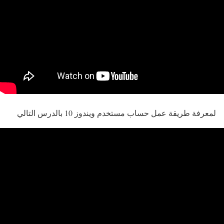
لمعرفة طريقة عمل حساب مستخدم ويندوز 10 بالدرس التالي