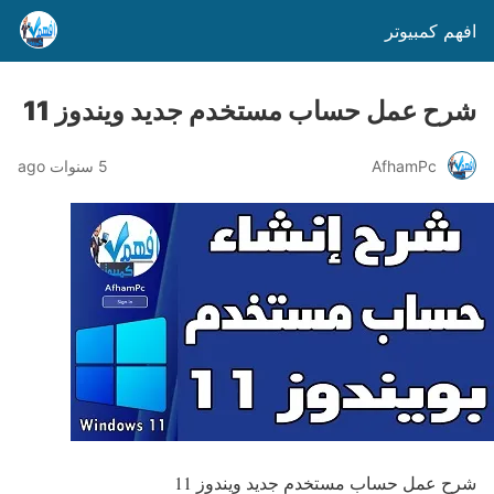
افهم كمبيوتر
شرح عمل حساب مستخدم جديد ويندوز 11
AfhamPc
5 سنوات ago
شرح عمل حساب مستخدم جديد ويندوز 11