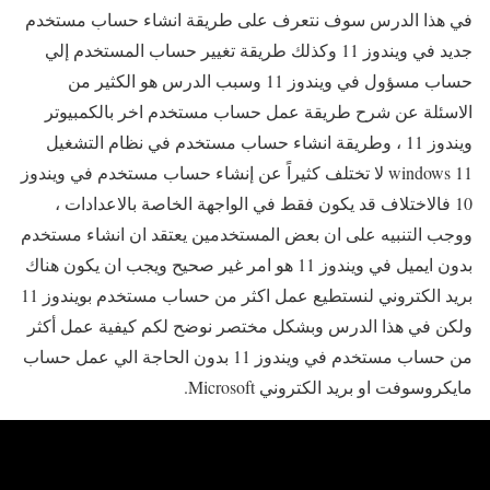
في هذا الدرس سوف نتعرف على طريقة انشاء حساب مستخدم
جديد في ويندوز 11 وكذلك طريقة تغيير حساب المستخدم إلي
حساب مسؤول في ويندوز 11 وسبب الدرس هو الكثير من
الاسئلة عن شرح طريقة عمل حساب مستخدم اخر بالكمبيوتر
ويندوز 11 ، وطريقة انشاء حساب مستخدم في نظام التشغيل
windows 11 لا تختلف كثيراً عن إنشاء حساب مستخدم في ويندوز
10 فالاختلاف قد يكون فقط في الواجهة الخاصة بالاعدادات ،
ووجب التنبيه على ان بعض المستخدمين يعتقد ان انشاء مستخدم
بدون ايميل في ويندوز 11 هو امر غير صحيح ويجب ان يكون هناك
بريد الكتروني لنستطيع عمل اكثر من حساب مستخدم بويندوز 11
ولكن في هذا الدرس وبشكل مختصر نوضح لكم كيفية عمل أكثر
من حساب مستخدم في ويندوز 11 بدون الحاجة الي عمل حساب
مايكروسوفت او بريد الكتروني Microsoft.